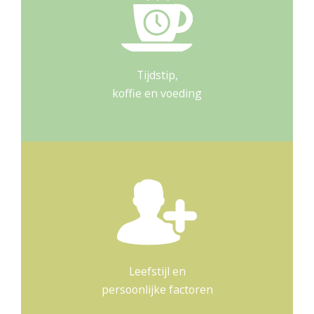
Tijdstip,
koffie en voeding
Leefstijl en
persoonlijke factoren