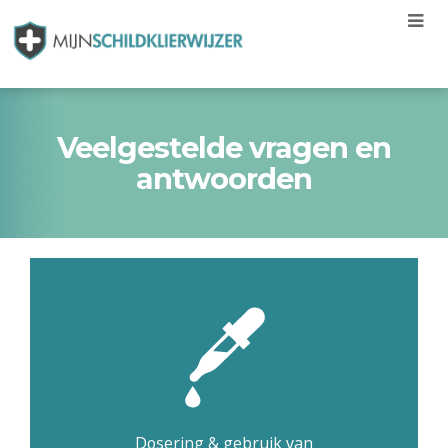
Veelgestelde vragen en
antwoorden
Dosering & gebruik van